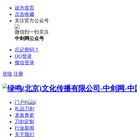
设为首页
点击收藏
关注官方公众号
微信扫一扫关注
中剑网公众号
忘记密码？
QQ登录
微信登录
登陆
注册
门户
Portal
礼品刀剑
龙泉青瓷
刀剑定制
行业新闻
关于我们