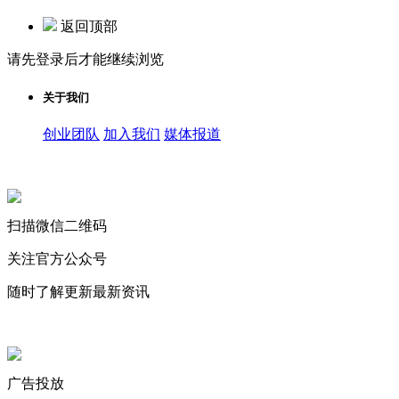
返回顶部
请先登录后才能继续浏览
关于我们
创业团队
加入我们
媒体报道
关注微信公众号
扫描微信二维码
关注官方公众号
随时了解更新最新资讯
联系微信客服
广告投放