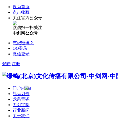
设为首页
点击收藏
关注官方公众号
微信扫一扫关注
中剑网公众号
忘记密码？
QQ登录
微信登录
登陆
注册
门户
Portal
礼品刀剑
龙泉青瓷
刀剑定制
行业新闻
关于我们