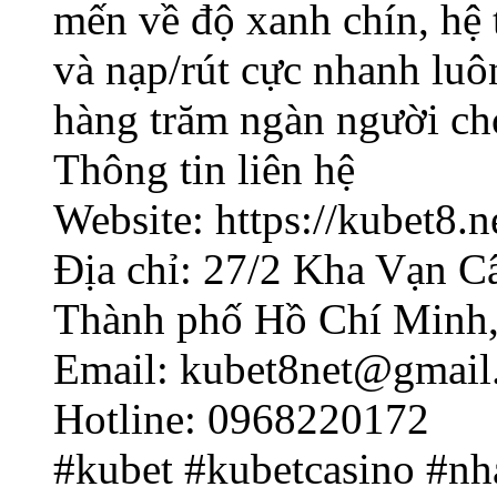
mến về độ xanh chín, hệ
và nạp/rút cực nhanh luô
hàng trăm ngàn người ch
Thông tin liên hệ
Website: https://kubet8.n
Địa chỉ: 27/2 Kha Vạn C
Thành phố Hồ Chí Minh,
Email: kubet8net@gmail
Hotline: 0968220172
#kubet #kubetcasino #nh