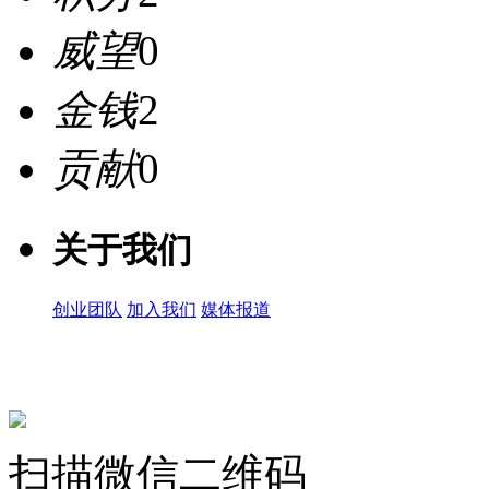
威望
0
金钱
2
贡献
0
关于我们
创业团队
加入我们
媒体报道
关注微信公众号
扫描微信二维码