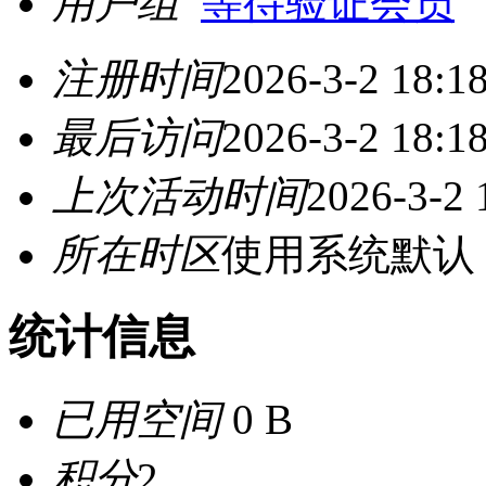
用户组
等待验证会员
注册时间
2026-3-2 18:1
最后访问
2026-3-2 18:1
上次活动时间
2026-3-2 
所在时区
使用系统默认
统计信息
已用空间
0 B
积分
2