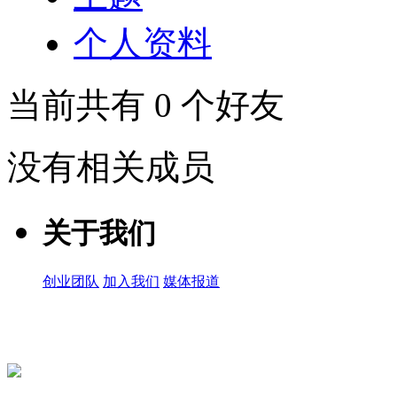
个人资料
当前共有
0
个好友
没有相关成员
关于我们
创业团队
加入我们
媒体报道
关注微信公众号