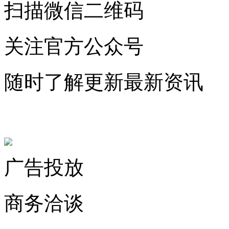
扫描微信二维码
关注官方公众号
随时了解更新最新资讯
联系微信客服
广告投放
商务洽谈