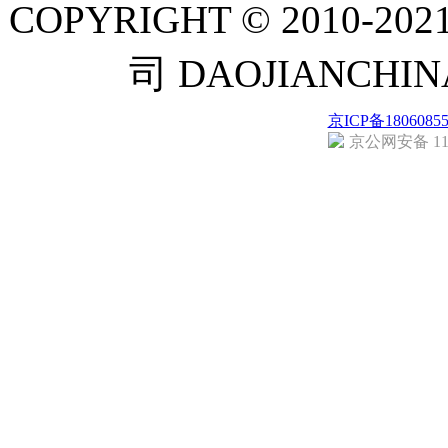
COPYRIGHT © 201
司 DAOJIANCH
京ICP备1806085
京公网安备 110