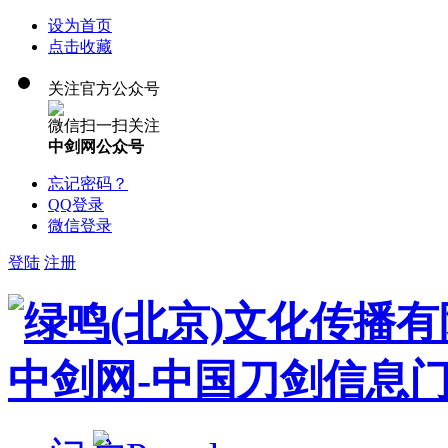
设为首页
点击收藏
关注官方公众号
微信扫一扫关注
中剑网公众号
忘记密码？
QQ登录
微信登录
登陆
注册