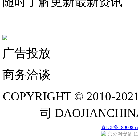
随时了解更新最新资讯
联系微信客服
广告投放
商务洽谈
COPYRIGHT © 201
司 DAOJIANCH
京ICP备1806085
京公网安备 110