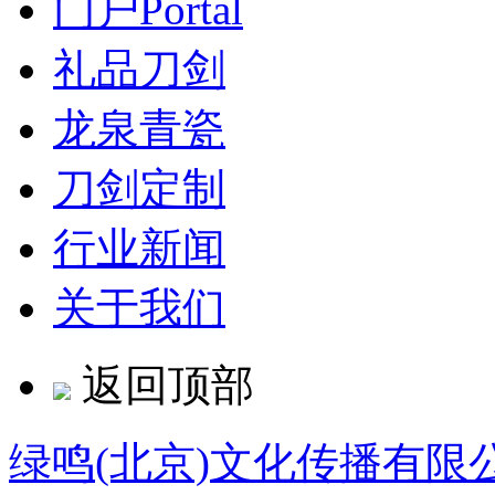
门户
Portal
礼品刀剑
龙泉青瓷
刀剑定制
行业新闻
关于我们
返回顶部
绿鸣(北京)文化传播有限