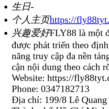
生日
-
个人主页
https://fly88ty
兴趣爱好
FLY88 là một đ
được phát triển theo định
năng truy cập đa nền tản
cận nội dung theo cách r
Website: https://fly88tyt
Phone: 0347182713
Địa chỉ: 199/8 Lê Quang