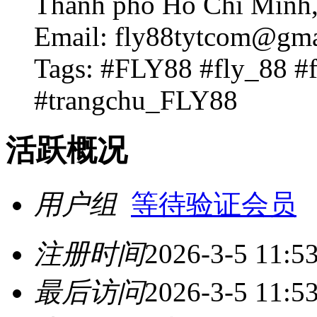
Thành phố Hồ Chí Minh,
Email: fly88tytcom@gma
Tags: #FLY88 #fly_88 #
#trangchu_FLY88
活跃概况
用户组
等待验证会员
注册时间
2026-3-5 11:5
最后访问
2026-3-5 11:5