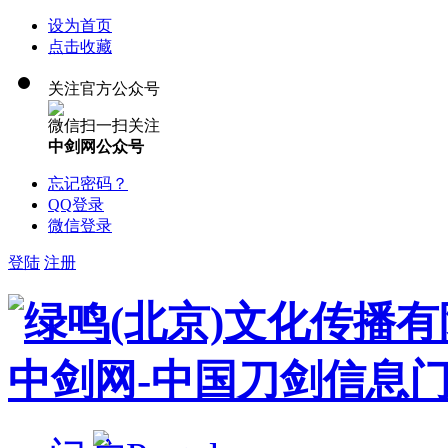
设为首页
点击收藏
关注官方公众号
微信扫一扫关注
中剑网公众号
忘记密码？
QQ登录
微信登录
登陆
注册