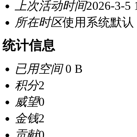
上次活动时间
2026-3-5 
所在时区
使用系统默认
统计信息
已用空间
0 B
积分
2
威望
0
金钱
2
贡献
0