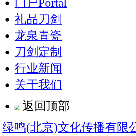
门户
Portal
礼品刀剑
龙泉青瓷
刀剑定制
行业新闻
关于我们
返回顶部
绿鸣(北京)文化传播有限