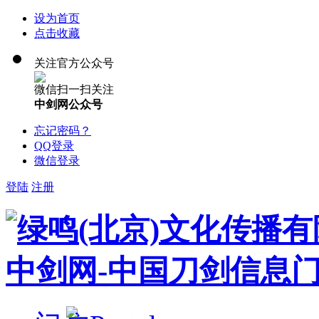
设为首页
点击收藏
关注官方公众号
微信扫一扫关注
中剑网公众号
忘记密码？
QQ登录
微信登录
登陆
注册