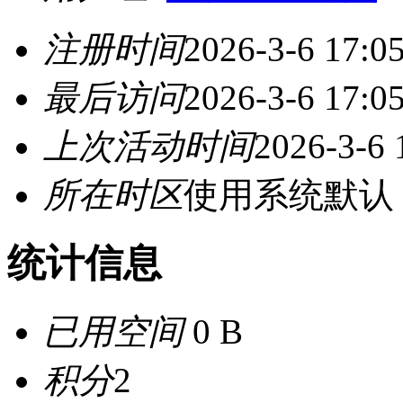
注册时间
2026-3-6 17:0
最后访问
2026-3-6 17:0
上次活动时间
2026-3-6 
所在时区
使用系统默认
统计信息
已用空间
0 B
积分
2