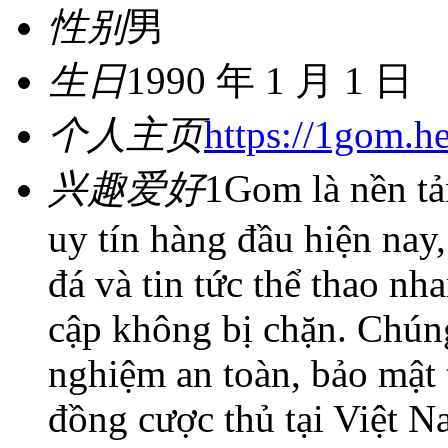
性别
男
生日
1990 年 1 月 1 日
个人主页
https://1gom.he
兴趣爱好
1Gom là nền tả
uy tín hàng đầu hiện nay,
đá và tin tức thể thao nh
cập không bị chặn. Chúng
nghiệm an toàn, bảo mật 
đồng cược thủ tại Việt N