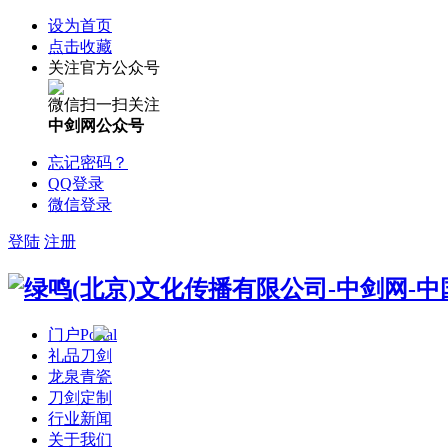
设为首页
点击收藏
关注官方公众号
微信扫一扫关注
中剑网公众号
忘记密码？
QQ登录
微信登录
登陆
注册
门户
Portal
礼品刀剑
龙泉青瓷
刀剑定制
行业新闻
关于我们