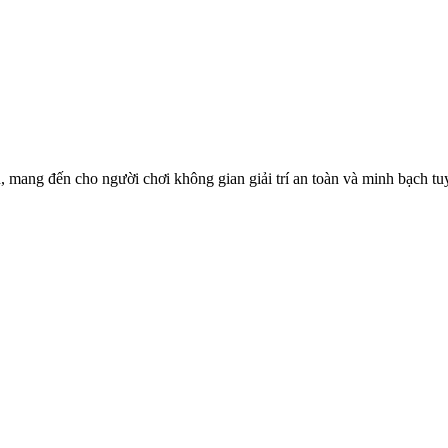
mang đến cho người chơi không gian giải trí an toàn và minh bạch tuy