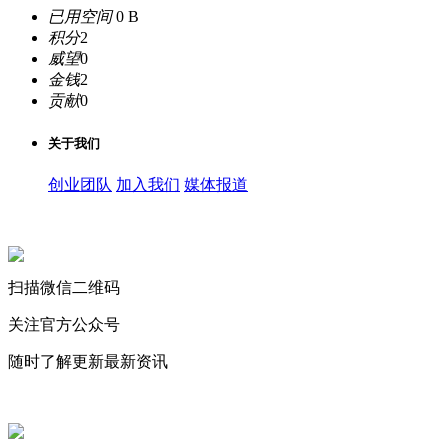
已用空间
0 B
积分
2
威望
0
金钱
2
贡献
0
关于我们
创业团队
加入我们
媒体报道
关注微信公众号
扫描微信二维码
关注官方公众号
随时了解更新最新资讯
联系微信客服