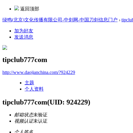
返回顶部
绿鸣(北京)文化传播有限公司-中剑网-中国刀剑信息门户
›
tipcl
加为好友
发送消息
tipclub777com
http://www.daojianchina.com/?924229
主题
个人资料
tipclub777com
(UID: 924229)
邮箱状态
未验证
视频认证
未认证
个人签名