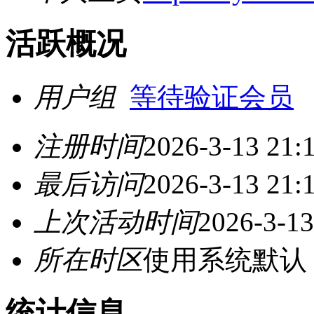
活跃概况
用户组
等待验证会员
注册时间
2026-3-13 21:
最后访问
2026-3-13 21:
上次活动时间
2026-3-13
所在时区
使用系统默认
统计信息