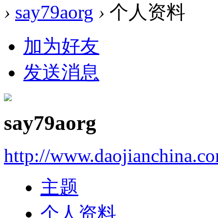
›
say79aorg
›
个人资料
加为好友
发送消息
say79aorg
http://www.daojianchina.c
主题
个人资料