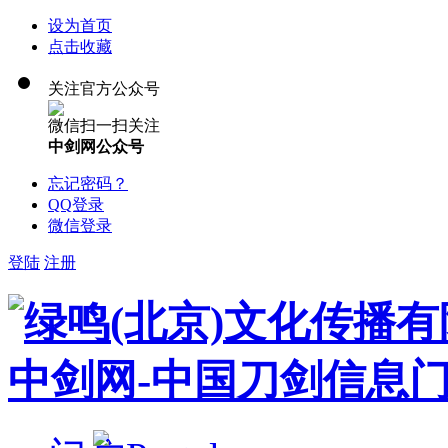
设为首页
点击收藏
关注官方公众号
微信扫一扫关注
中剑网公众号
忘记密码？
QQ登录
微信登录
登陆
注册