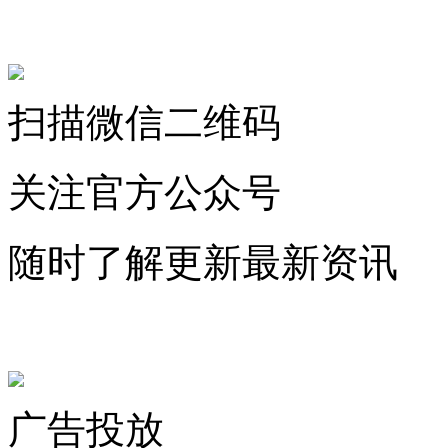
关注微信公众号
扫描微信二维码
关注官方公众号
随时了解更新最新资讯
联系微信客服
广告投放