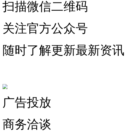
扫描微信二维码
关注官方公众号
随时了解更新最新资讯
联系微信客服
广告投放
商务洽谈