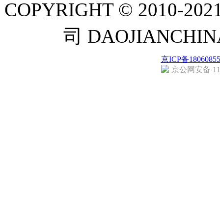
COPYRIGHT © 201
司 DAOJIANCH
京ICP备1806085
京公网安备 110