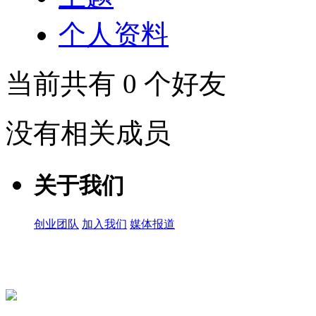
个人资料
当前共有
0
个好友
没有相关成员
关于我们
创业团队
加入我们
媒体报道
关注微信公众号