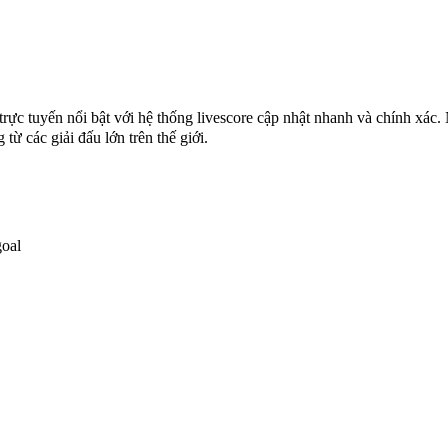
 tuyến nổi bật với hệ thống livescore cập nhật nhanh và chính xác. Ng
từ các giải đấu lớn trên thế giới.
oal