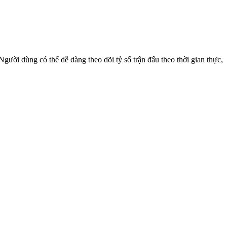
ười dùng có thể dễ dàng theo dõi tỷ số trận đấu theo thời gian thực,