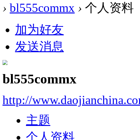
›
bl555commx
›
个人资料
加为好友
发送消息
bl555commx
http://www.daojianchina.c
主题
个人资料