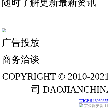
随时了解更新最新资讯
联系微信客服
广告投放
商务洽谈
COPYRIGHT © 201
司 DAOJIANCH
京ICP备1806085
京公网安备 110