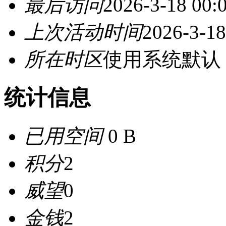
最后访问
2026-3-18 00:
上次活动时间
2026-3-18
所在时区
使用系统默认
统计信息
已用空间
0 B
积分
2
威望
0
金钱
2