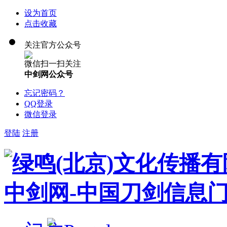
设为首页
点击收藏
关注官方公众号
微信扫一扫关注
中剑网公众号
忘记密码？
QQ登录
微信登录
登陆
注册