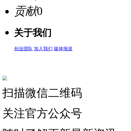
贡献
0
关于我们
创业团队
加入我们
媒体报道
关注微信公众号
扫描微信二维码
关注官方公众号