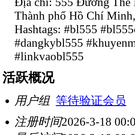
Địa chỉ: 555 Đường Thế 
Thành phố Hồ Chí Minh,
Hashtags: #bl555 #bl55
#dangkybl555 #khuyenm
#linkvaobl555
活跃概况
用户组
等待验证会员
注册时间
2026-3-18 00: