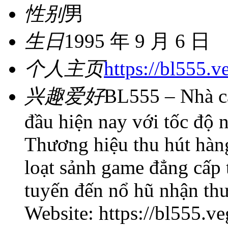
性别
男
生日
1995 年 9 月 6 日
个人主页
https://bl555.v
兴趣爱好
BL555 – Nhà cá
đầu hiện nay với tốc độ nạ
Thương hiệu thu hút hàng
loạt sảnh game đẳng cấp 
tuyến đến nổ hũ nhận th
Website: https://bl555.ve