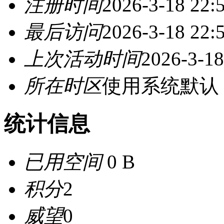
注册时间
2026-3-18 22:
最后访问
2026-3-18 22:
上次活动时间
2026-3-18
所在时区
使用系统默认
统计信息
已用空间
0 B
积分
2
威望
0