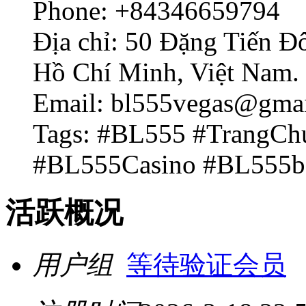
Phone: +84346659794
Địa chỉ: 50 Đặng Tiến Đ
Hồ Chí Minh, Việt Nam.
Email: bl555vegas@gma
Tags: #BL555 #TrangC
#BL555Casino #BL555b
活跃概况
用户组
等待验证会员