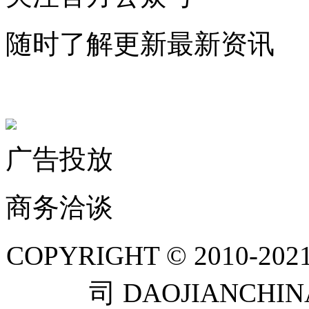
随时了解更新最新资讯
联系微信客服
广告投放
商务洽谈
COPYRIGHT © 201
司 DAOJIANCH