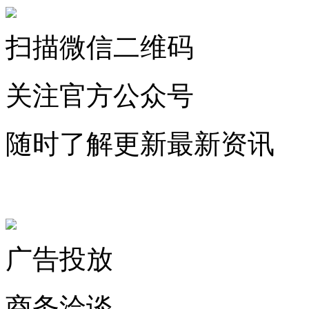
扫描微信二维码
关注官方公众号
随时了解更新最新资讯
联系微信客服
广告投放
商务洽谈