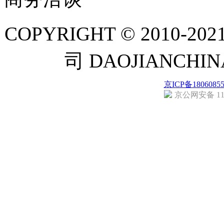
COPYRIGHT © 201
司 DAOJIANCH
京ICP备1806085
京公网安备 110