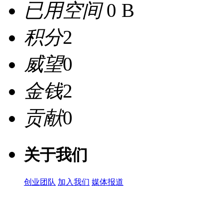
已用空间
0 B
积分
2
威望
0
金钱
2
贡献
0
关于我们
创业团队
加入我们
媒体报道
关注微信公众号