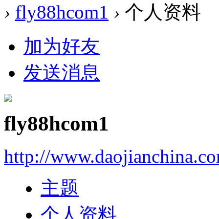
›
fly88hcom1
›
个人资料
加为好友
发送消息
fly88hcom1
http://www.daojianchina.c
主题
个人资料