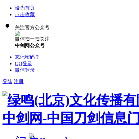
设为首页
点击收藏
关注官方公众号
微信扫一扫关注
中剑网公众号
忘记密码？
QQ登录
微信登录
登陆
注册