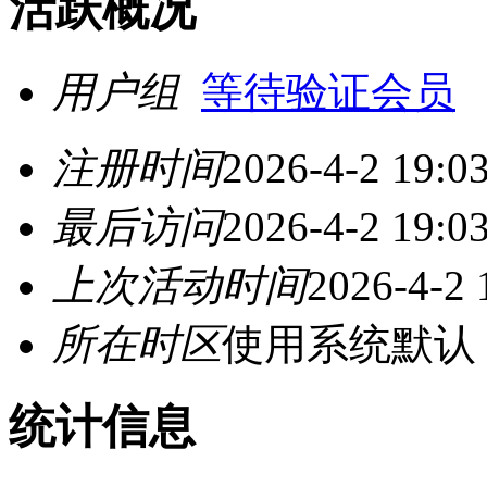
活跃概况
用户组
等待验证会员
注册时间
2026-4-2 19:0
最后访问
2026-4-2 19:0
上次活动时间
2026-4-2 
所在时区
使用系统默认
统计信息