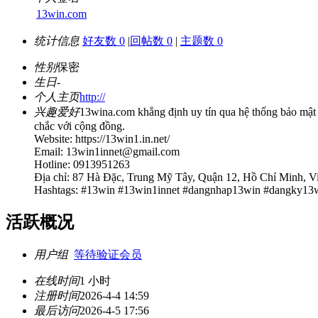
13win.com
统计信息
好友数 0
|
回帖数 0
|
主题数 0
性别
保密
生日
-
个人主页
http://
兴趣爱好
13wina.com khẳng định uy tín qua hệ thống bảo mật n
chắc với cộng đồng.
Website: https://13win1.in.net/
Email: 13win1innet@gmail.com
Hotline: 0913951263
Địa chỉ: 87 Hà Đặc, Trung Mỹ Tây, Quận 12, Hồ Chí Minh, V
Hashtags: #13win #13win1innet #dangnhap13win #dangky13
活跃概况
用户组
等待验证会员
在线时间
1 小时
注册时间
2026-4-4 14:59
最后访问
2026-4-5 17:56