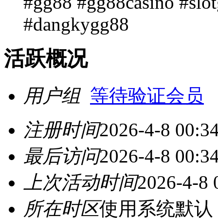
#gg88 #gg88casino #slo
#dangkygg88
活跃概况
用户组
等待验证会员
注册时间
2026-4-8 00:3
最后访问
2026-4-8 00:3
上次活动时间
2026-4-8 
所在时区
使用系统默认