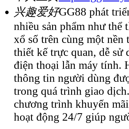
兴趣爱好
GG88 phát triển
nhiều sản phẩm như thể th
xổ số trên cùng một nền 
thiết kế trực quan, dễ sử
điện thoại lẫn máy tính.
thông tin người dùng đư
trong quá trình giao dịc
chương trình khuyến mãi,
hoạt động 24/7 giúp ngườ