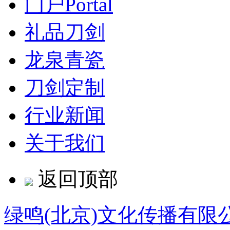
门户
Portal
礼品刀剑
龙泉青瓷
刀剑定制
行业新闻
关于我们
返回顶部
绿鸣(北京)文化传播有限