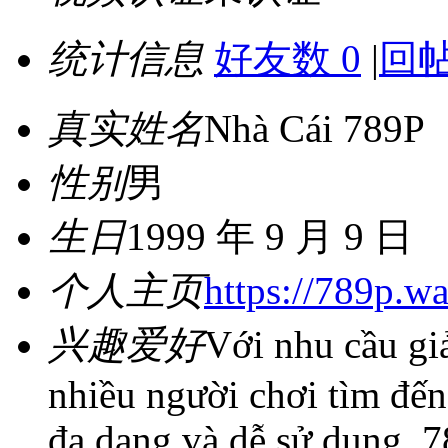
统计信息
好友数 0
|
回帖
真实姓名
Nhà Cái 789P
性别
男
生日
1999 年 9 月 9 日
个人主页
https://789p.wa
兴趣爱好
Với nhu cầu giả
nhiều người chơi tìm đến
đa dạng và dễ sử dụng. 7