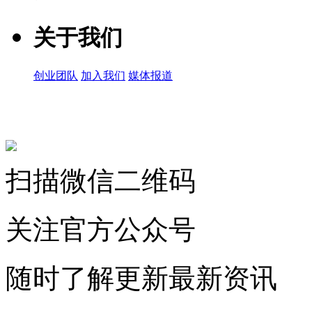
关于我们
创业团队
加入我们
媒体报道
关注微信公众号
扫描微信二维码
关注官方公众号
随时了解更新最新资讯