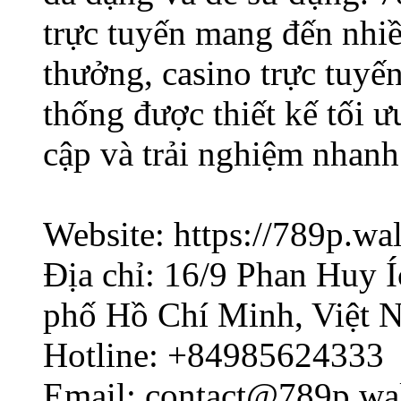
trực tuyến mang đến nhiề
thưởng, casino trực tuyế
thống được thiết kế tối 
cập và trải nghiệm nhanh 
Website: https://789p.wal
Địa chỉ: 16/9 Phan Huy 
phố Hồ Chí Minh, Việt 
Hotline: +84985624333
Email: contact@789p.wa