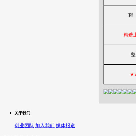
鞘
精选
整
★
关于我们
创业团队
加入我们
媒体报道