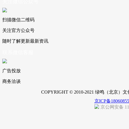
关注微信公众号
扫描微信二维码
关注官方公众号
随时了解更新最新资讯
联系微信客服
广告投放
商务洽谈
COPYRIGHT © 2010-2021 绿鸣（北
京ICP备1806085
京公网安备 110