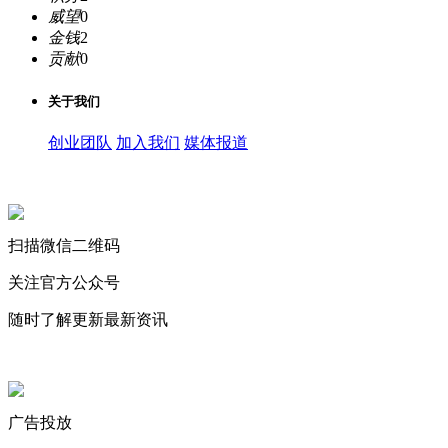
威望
0
金钱
2
贡献
0
关于我们
创业团队
加入我们
媒体报道
关注微信公众号
扫描微信二维码
关注官方公众号
随时了解更新最新资讯
联系微信客服
广告投放