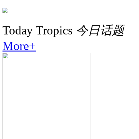
Today Tropics
今日话题
More+