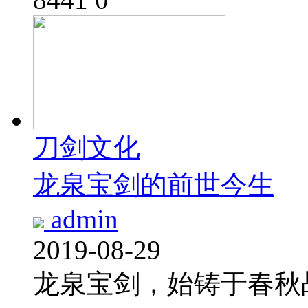
刀剑文化
龙泉宝剑的前世今生
admin
2019-08-29
龙泉宝剑，始铸于春秋