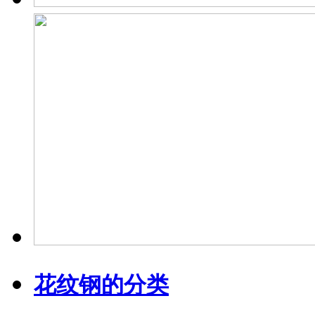
花纹钢的分类