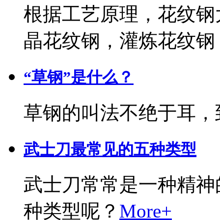
根据工艺原理，花纹钢
晶花纹钢，灌炼花纹钢
“草钢”是什么？
草钢的叫法不绝于耳，
武士刀最常见的五种类型
武士刀常常是一种精神
种类型呢？
More+