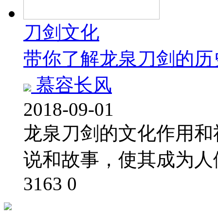
刀剑文化
带你了解龙泉刀剑的历
慕容长风
2018-09-01
龙泉刀剑的文化作用和
说和故事，使其成为人
3163
0