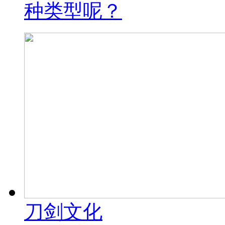
种类型呢？
刀剑文化