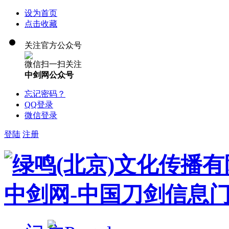
设为首页
点击收藏
关注官方公众号
微信扫一扫关注
中剑网公众号
忘记密码？
QQ登录
微信登录
登陆
注册