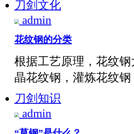
刀剑文化
admin
花纹钢的分类
根据工艺原理，花纹钢
晶花纹钢，灌炼花纹钢，
刀剑知识
admin
“草钢”是什么？