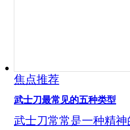
焦点推荐
武士刀最常见的五种类型
武士刀常常是一种精神