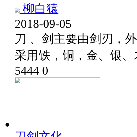
柳白猿
2018-09-05
刀 、剑主要由剑刃，
采用铁，铜，金、银、
5444
0
刀剑文化