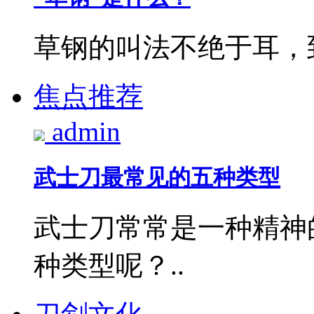
草钢的叫法不绝于耳，到
焦点推荐
admin
武士刀最常见的五种类型
武士刀常常是一种精神
种类型呢？..