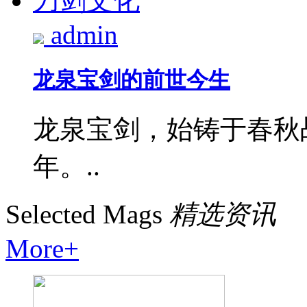
刀剑文化
admin
龙泉宝剑的前世今生
龙泉宝剑，始铸于春秋
年。..
Selected Mags
精选资讯
More+