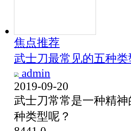
焦点推荐
武士刀最常见的五种类
admin
2019-09-20
武士刀常常是一种精神
种类型呢？
8441
0