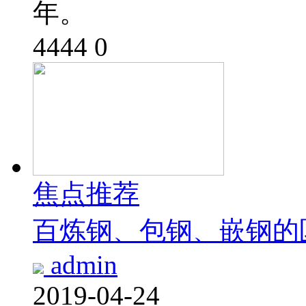
年。
4444
0
焦点推荐
百炼钢、包钢、嵌钢的
admin
2019-04-24