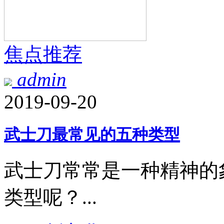
焦点推荐
admin
2019-09-20
武士刀最常见的五种类型
武士刀常常是一种精神的
类型呢？...