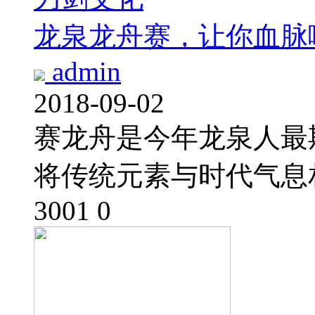
龙泉龙舟赛，让你血脉
admin
2018-09-02
赛龙舟是今年龙泉人最
将传统元素与时代气息
3001
0