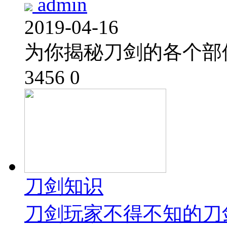
admin
2019-04-16
为你揭秘刀剑的各个部
3456
0
刀剑知识
刀剑玩家不得不知的刀