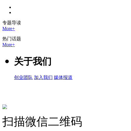
专题
导读
More+
热门
话题
More+
关于我们
创业团队
加入我们
媒体报道
关注微信公众号
扫描微信二维码