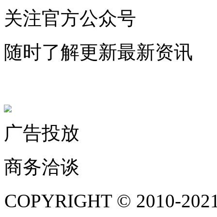
关注官方公众号
随时了解更新最新资讯
联系微信客服
广告投放
商务洽谈
COPYRIGHT © 201