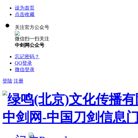
设为首页
点击收藏
关注官方公众号
微信扫一扫关注
中剑网公众号
忘记密码？
QQ登录
微信登录
登陆
注册