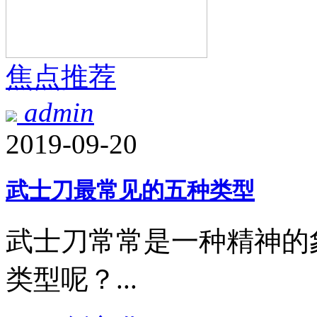
焦点推荐
admin
2019-09-20
武士刀最常见的五种类型
武士刀常常是一种精神的
类型呢？...