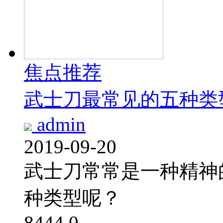
焦点推荐
武士刀最常见的五种类
admin
2019-09-20
武士刀常常是一种精神
种类型呢？
8444
0