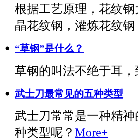
根据工艺原理，花纹钢
晶花纹钢，灌炼花纹钢
“草钢”是什么？
草钢的叫法不绝于耳，
武士刀最常见的五种类型
武士刀常常是一种精神
种类型呢？
More+