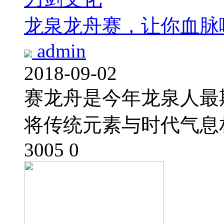
龙泉龙舟赛，让你血脉
admin
2018-09-02
赛龙舟是今年龙泉人最
将传统元素与时代气息
3005
0