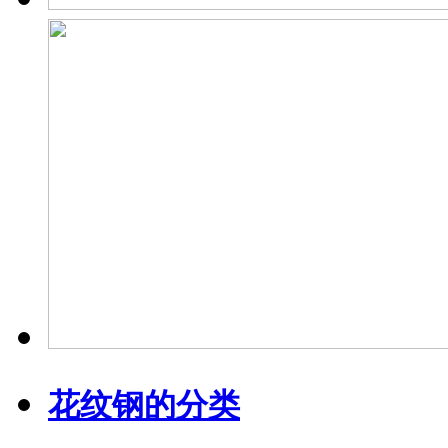
花纹钢的分类