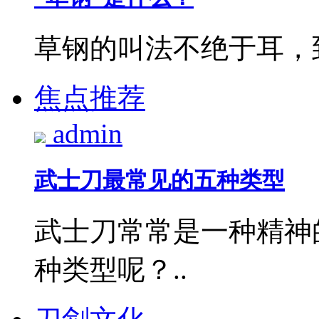
草钢的叫法不绝于耳，到
焦点推荐
admin
武士刀最常见的五种类型
武士刀常常是一种精神
种类型呢？..