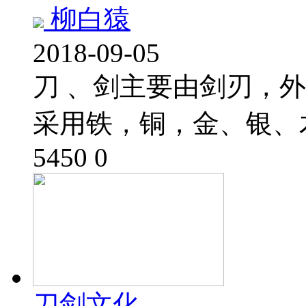
柳白猿
2018-09-05
刀 、剑主要由剑刃，
采用铁，铜，金、银、
5450
0
刀剑文化