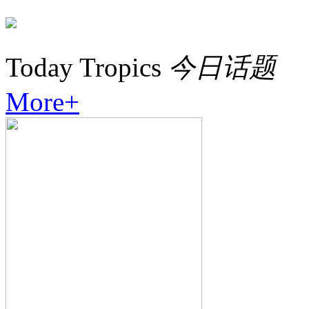
Today Tropics
今日话题
More+