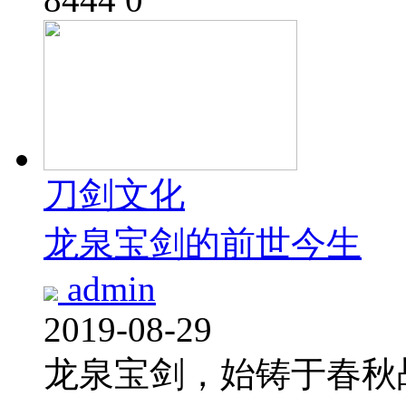
刀剑文化
龙泉宝剑的前世今生
admin
2019-08-29
龙泉宝剑，始铸于春秋