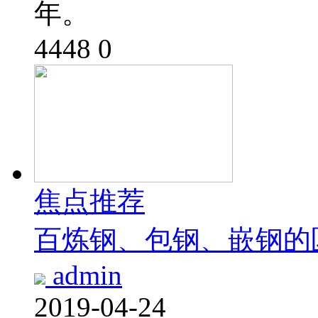
年。
4448
0
焦点推荐
百炼钢、包钢、嵌钢的
admin
2019-04-24