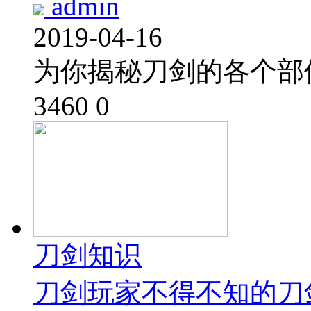
admin
2019-04-16
为你揭秘刀剑的各个部
3460
0
刀剑知识
刀剑玩家不得不知的刀