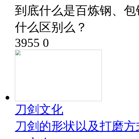
到底什么是百炼钢、包
什么区别么？
3955
0
刀剑文化
刀剑的形状以及打磨方