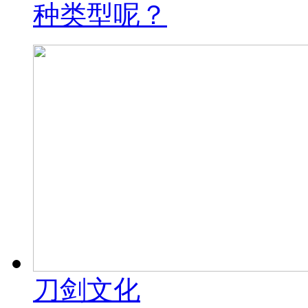
种类型呢？
刀剑文化