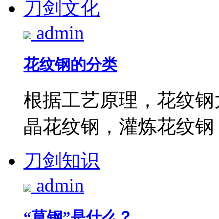
刀剑文化
admin
花纹钢的分类
根据工艺原理，花纹钢
晶花纹钢，灌炼花纹钢，
刀剑知识
admin
“草钢”是什么？