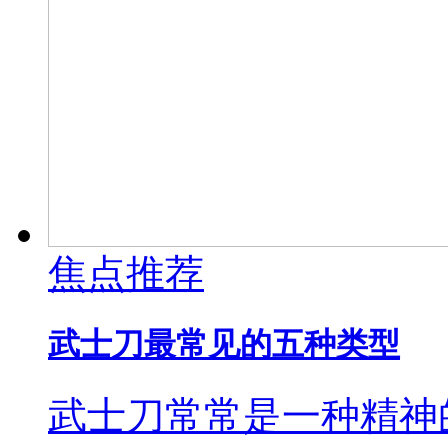
焦点推荐
武士刀最常见的五种类型
武士刀常常是一种精神