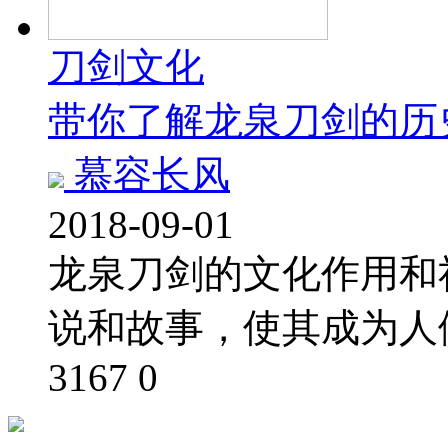
刀剑文化
带你了解龙泉刀剑的历
慕容长风
2018-09-01
龙泉刀剑的文化作用和
说和故事，使其成为人
3167
0