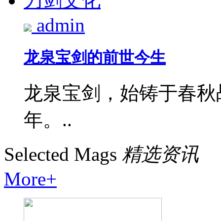
刀剑文化
admin
龙泉宝剑的前世今生
龙泉宝剑，始铸于春秋
年。..
Selected Mags
精选资讯
More+