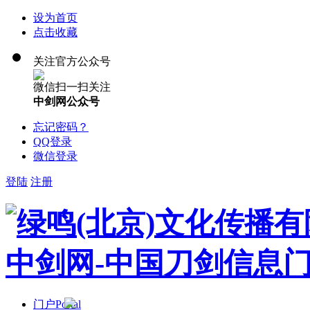
设为首页
点击收藏
关注官方公众号
微信扫一扫关注
中剑网公众号
忘记密码？
QQ登录
微信登录
登陆
注册
门户
Portal