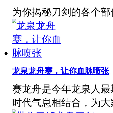
为你揭秘刀剑的各个部
龙泉龙舟赛，让你血脉喷张
赛龙舟是今年龙泉人最
时代气息相结合，为大