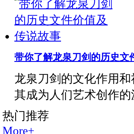
带你了解龙泉刀剑的历史文
龙泉刀剑的文化作用和
其成为人们艺术创作的
热门
推荐
More+