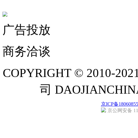
联系微信客服
广告投放
商务洽谈
COPYRIGHT © 201
司 DAOJIANCH
京ICP备1806085
京公网安备 110