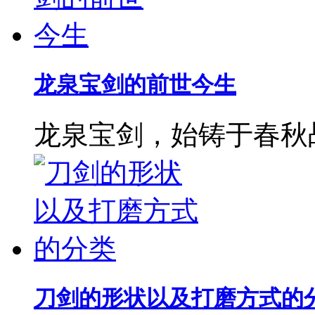
龙泉宝剑的前世今生
龙泉宝剑，始铸于春秋
刀剑的形状以及打磨方式的