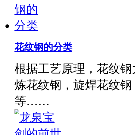
花纹钢的分类
根据工艺原理，花纹钢
炼花纹钢，旋焊花纹钢
等……