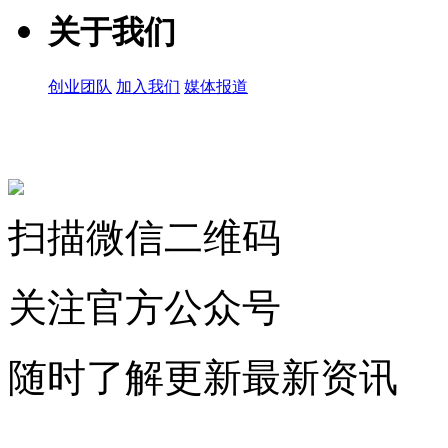
关于我们
创业团队
加入我们
媒体报道
关注微信公众号
扫描微信二维码
关注官方公众号
随时了解更新最新资讯