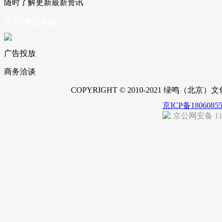
随时了解更新最新资讯
联系微信客服
广告投放
商务洽谈
COPYRIGHT © 2010-2021 绿鸣（北
京ICP备1806085
京公网安备 110