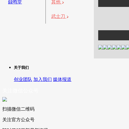
録鸣堂
其他
武士刀
关于我们
创业团队
加入我们
媒体报道
关注微信公众号
扫描微信二维码
关注官方公众号