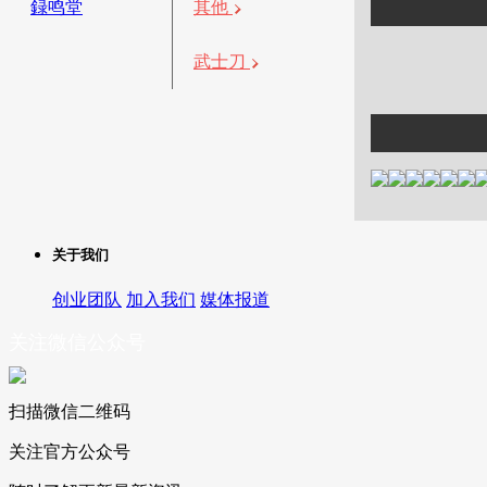
録鸣堂
其他
武士刀
关于我们
创业团队
加入我们
媒体报道
关注微信公众号
扫描微信二维码
关注官方公众号