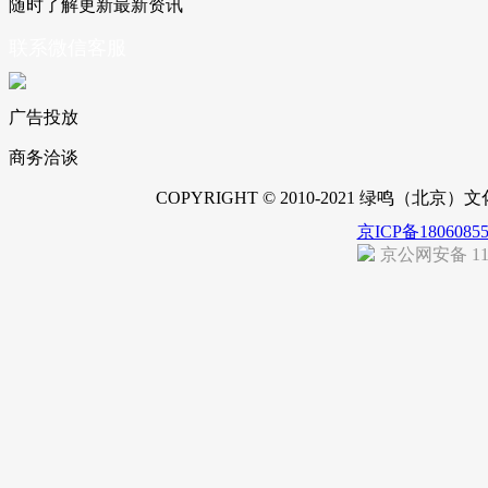
随时了解更新最新资讯
联系微信客服
广告投放
商务洽谈
COPYRIGHT © 2010-2021 绿鸣（北
京ICP备1806085
京公网安备 110