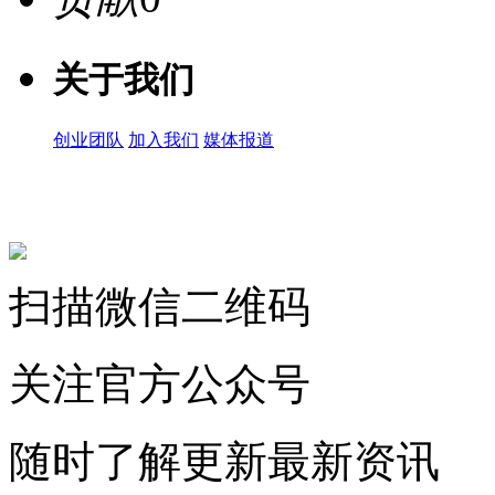
关于我们
创业团队
加入我们
媒体报道
关注微信公众号
扫描微信二维码
关注官方公众号
随时了解更新最新资讯