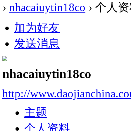
›
nhacaiuytin18co
›
个人资
加为好友
发送消息
nhacaiuytin18co
http://www.daojianchina.c
主题
个人资料