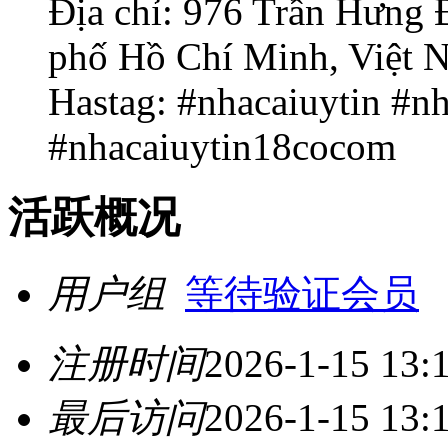
Địa chỉ: 976 Trần Hưng 
phố Hồ Chí Minh, Việt 
Hastag: #nhacaiuytin #n
#nhacaiuytin18cocom
活跃概况
用户组
等待验证会员
注册时间
2026-1-15 13:
最后访问
2026-1-15 13: