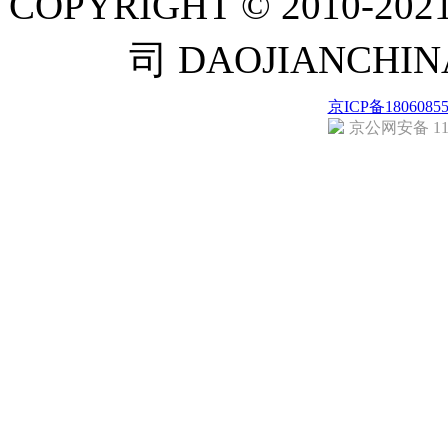
COPYRIGHT © 201
司 DAOJIANCH
京ICP备1806085
京公网安备 110