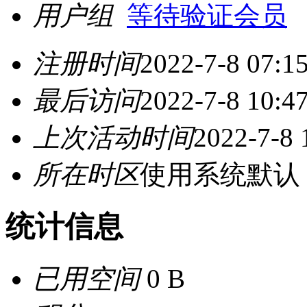
用户组
等待验证会员
注册时间
2022-7-8 07:1
最后访问
2022-7-8 10:4
上次活动时间
2022-7-8 
所在时区
使用系统默认
统计信息
已用空间
0 B