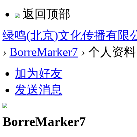
返回顶部
绿鸣(北京)文化传播有限
›
BorreMarker7
›
个人资料
加为好友
发送消息
BorreMarker7