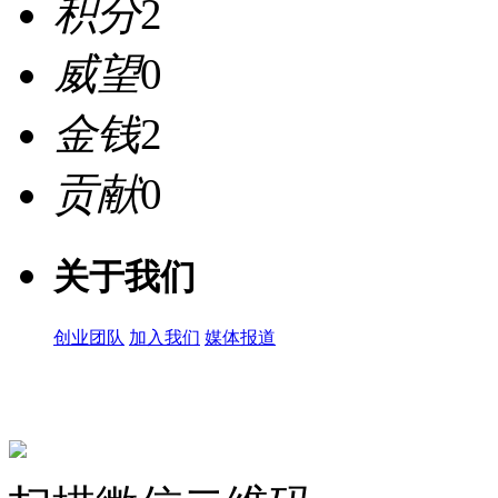
积分
2
威望
0
金钱
2
贡献
0
关于我们
创业团队
加入我们
媒体报道
关注微信公众号