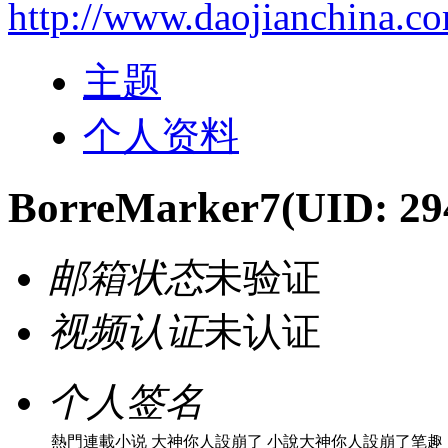
http://www.daojianchina.c
主题
个人资料
BorreMarker7
(UID: 29
邮箱状态
未验证
视频认证
未认证
个人签名
熱門連載小说 大神你人設崩了 小說大神你人設崩了笔趣