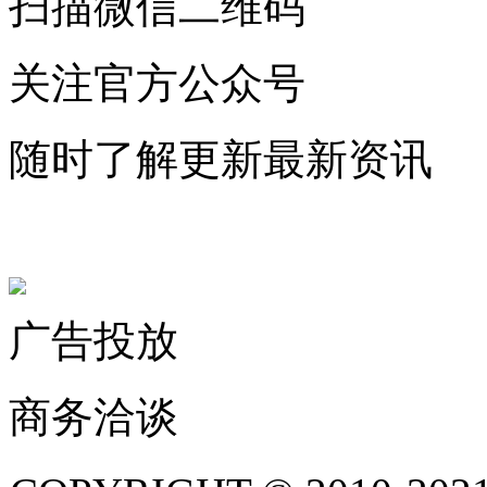
扫描微信二维码
关注官方公众号
随时了解更新最新资讯
联系微信客服
广告投放
商务洽谈